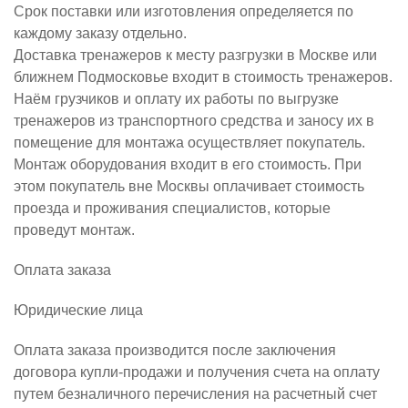
Срок поставки или изготовления определяется по
каждому заказу отдельно.
Доставка тренажеров к месту разгрузки в Москве или
ближнем Подмосковье входит в стоимость тренажеров.
Наём грузчиков и оплату их работы по выгрузке
тренажеров из транспортного средства и заносу их в
помещение для монтажа осуществляет покупатель.
Монтаж оборудования входит в его стоимость. При
этом покупатель вне Москвы оплачивает стоимость
проезда и проживания специалистов, которые
проведут монтаж.
Оплата заказа
Юридические лица
Оплата заказа производится после заключения
договора купли-продажи и получения счета на оплату
путем безналичного перечисления на расчетный счет