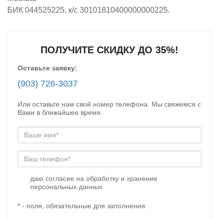
БИК 044525225, к/с 30101810400000000225.
ПОЛУЧИТЕ СКИДКУ ДО 35%!
Оставьте заявку:
(903) 726-3037
Или оставьте нам свой номер телефона. Мы свяжемся с
Вами в ближайшее время.
даю согласие на обработку и хранение
персональных данных
* - поля, обязательные для заполнения