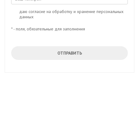
даю согласие на обработку и хранение персональных
данных
* - поля, обязательные для заполнения