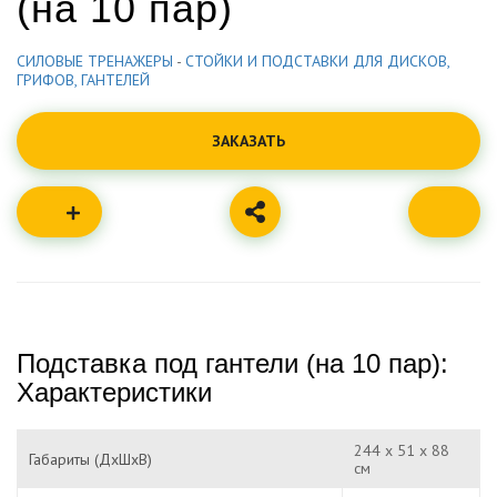
(на 10 пар)
СИЛОВЫЕ ТРЕНАЖЕРЫ
-
СТОЙКИ И ПОДСТАВКИ ДЛЯ ДИСКОВ,
ГРИФОВ, ГАНТЕЛЕЙ
ЗАКАЗАТЬ
Подставка под гантели (на 10 пар):
Характеристики
244 х 51 х 88
Габариты (ДхШхВ)
см