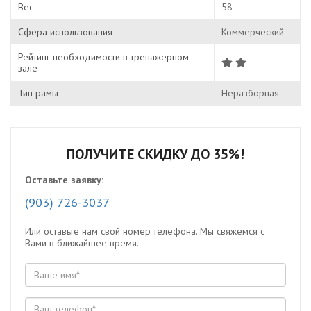
Вес
58
Сфера использования
Коммерческий
Рейтинг необходимости в тренажерном
зале
Тип рамы
Неразборная
ПОЛУЧИТЕ СКИДКУ ДО 35%!
Оставьте заявку:
(903) 726-3037
Или оставьте нам свой номер телефона. Мы свяжемся с
Вами в ближайшее время.